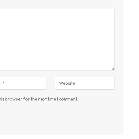
his browser for the next time I comment.