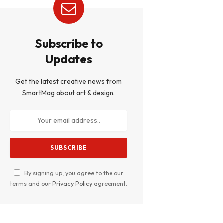
Subscribe to
Updates
Get the latest creative news from
SmartMag about art & design.
By signing up, you agree to the our
terms and our
Privacy Policy
agreement.