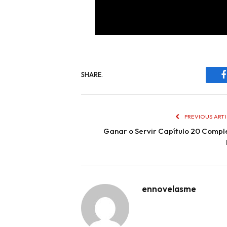
SHARE.
PREVIOUS ART
Ganar o Servir Capítulo 20 Compl
ennovelasme