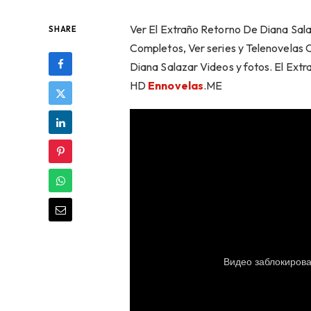
Ver El Extraño Retorno De Diana Sala
SHARE
Completos, Ver series y Telenovelas 
Diana Salazar Videos y fotos. El Ext
HD
Ennovelas
.ME