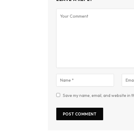
Save my name, email, and website in t