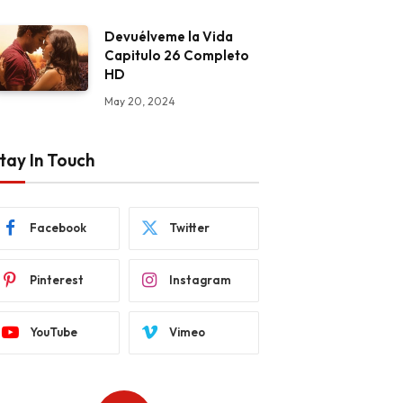
Devuélveme la Vida
Capitulo 26 Completo
HD
May 20, 2024
tay In Touch
Facebook
Twitter
Pinterest
Instagram
YouTube
Vimeo