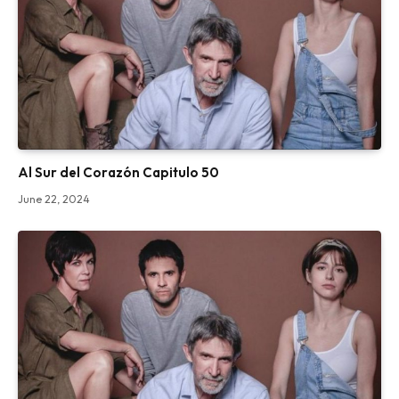
Al Sur del Corazón Capitulo 50
June 22, 2024