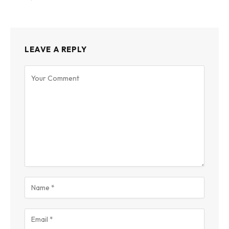
LEAVE A REPLY