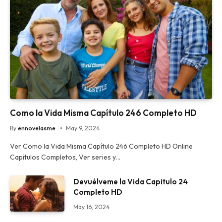
Como la Vida Misma Capítulo 246 Completo HD
By
ennovelasme
May 9, 2024
Ver Como la Vida Misma Capítulo 246 Completo HD Online
Capitulos Completos, Ver series y…
Devuélveme la Vida Capitulo 24
Completo HD
May 16, 2024