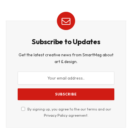
Subscribe to Updates
Get the latest creative news from SmartMag about
art & design.
By signing up, you agree to the our terms and our
Privacy Policy
agreement.