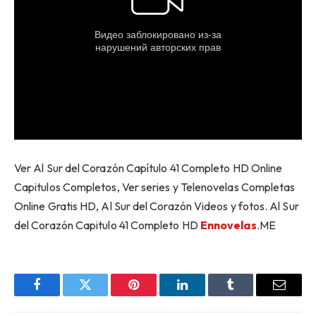
Ver Al Sur del Corazón Capítulo 41 Completo HD Online
Capitulos Completos, Ver series y Telenovelas Completas
Online Gratis HD, Al Sur del Corazón Videos y fotos. Al Sur
del Corazón Capitulo 41 Completo HD
Ennovelas
.ME
Facebook
Twitter
Pinterest
LinkedIn
Tumblr
Email