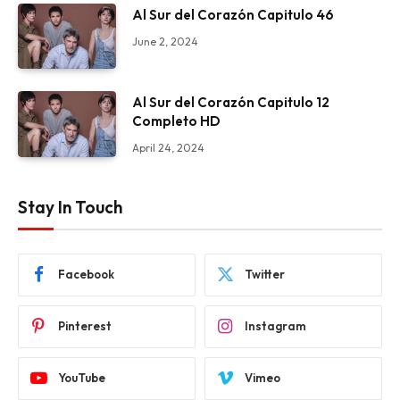
Al Sur del Corazón Capitulo 46
June 2, 2024
Al Sur del Corazón Capitulo 12
Completo HD
April 24, 2024
Stay In Touch
Facebook
Twitter
Pinterest
Instagram
YouTube
Vimeo