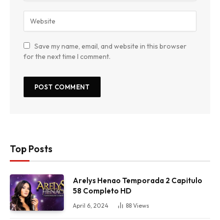
Save my name, email, and website in this browser
for the next time I comment.
Top Posts
Arelys Henao Temporada 2 Capitulo
58 Completo HD
April 6, 2024
88
Views