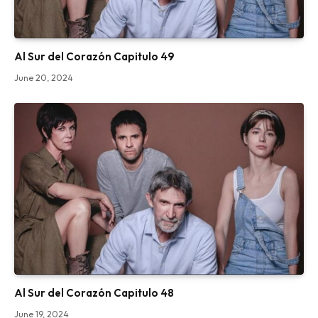
Al Sur del Corazón Capitulo 49
June 20, 2024
Al Sur del Corazón Capitulo 48
June 19, 2024