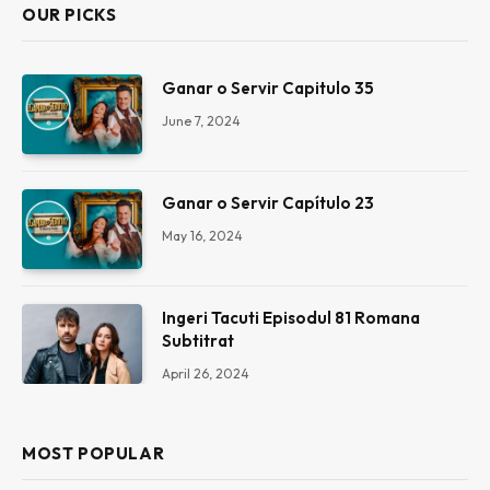
OUR PICKS
Ganar o Servir Capitulo 35
June 7, 2024
Ganar o Servir Capítulo 23
May 16, 2024
Ingeri Tacuti Episodul 81 Romana
Subtitrat
April 26, 2024
MOST POPULAR