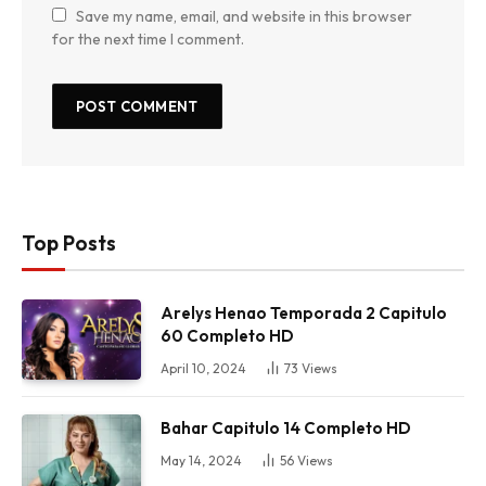
Save my name, email, and website in this browser
for the next time I comment.
Top Posts
Arelys Henao Temporada 2 Capitulo
60 Completo HD
April 10, 2024
73
Views
Bahar Capitulo 14 Completo HD
May 14, 2024
56
Views