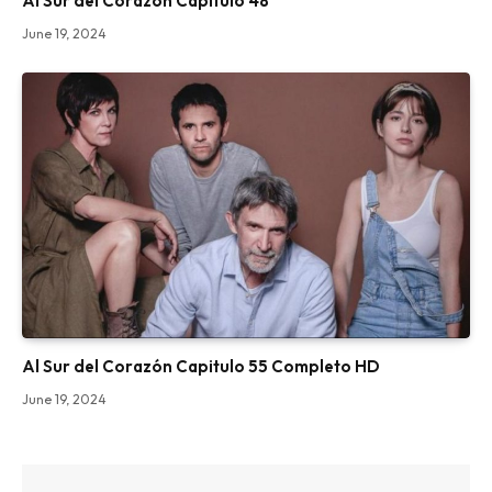
Al Sur del Corazón Capitulo 48
June 19, 2024
Al Sur del Corazón Capitulo 55 Completo HD
June 19, 2024