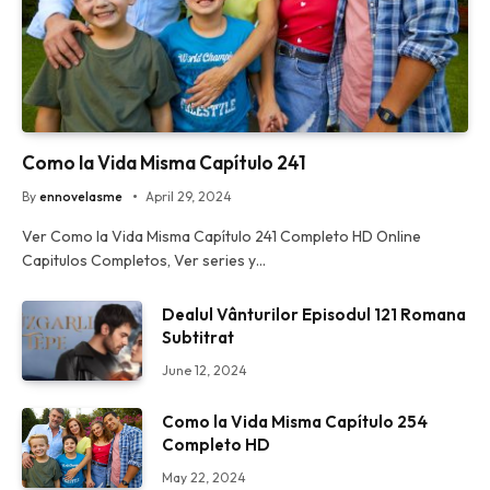
Como la Vida Misma Capítulo 241
By
ennovelasme
April 29, 2024
Ver Como la Vida Misma Capítulo 241 Completo HD Online
Capitulos Completos, Ver series y…
Dealul Vânturilor Episodul 121 Romana
Subtitrat
June 12, 2024
Como la Vida Misma Capítulo 254
Completo HD
May 22, 2024