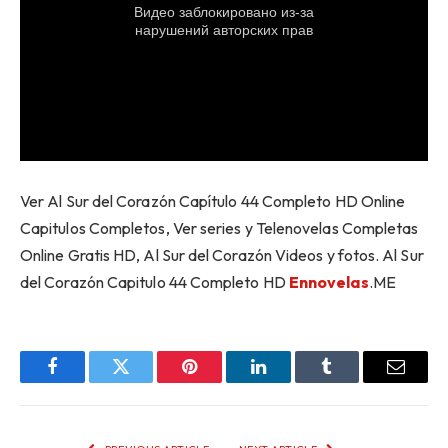
Ver Al Sur del Corazón Capítulo 44 Completo HD Online
Capitulos Completos, Ver series y Telenovelas Completas
Online Gratis HD, Al Sur del Corazón Videos y fotos. Al Sur
del Corazón Capitulo 44 Completo HD
Ennovelas
.ME
Facebook
Twitter
Pinterest
LinkedIn
Tumblr
Email