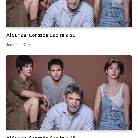
Al Sur del Corazón Capitulo 50
June 22, 2024