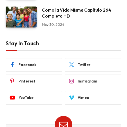
Como la Vida Misma Capítulo 264
Completo HD
May 30, 2024
Stay In Touch
Facebook
Twitter
Pinterest
Instagram
YouTube
Vimeo