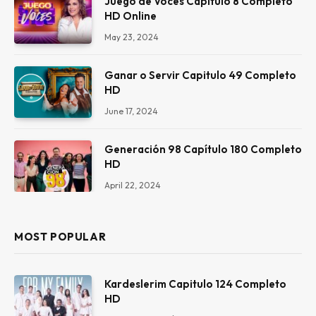
Juego de Voces Capitulo 8 Completo
HD Online
May 23, 2024
Ganar o Servir Capitulo 49 Completo
HD
June 17, 2024
Generación 98 Capítulo 180 Completo
HD
April 22, 2024
MOST POPULAR
Kardeslerim Capitulo 124 Completo
HD