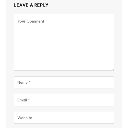
LEAVE A REPLY