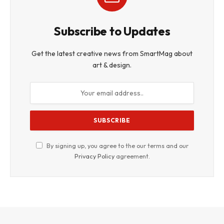
Subscribe to Updates
Get the latest creative news from SmartMag about
art & design.
By signing up, you agree to the our terms and our
Privacy Policy
agreement.