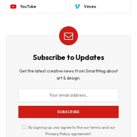
YouTube
Vimeo
Subscribe to Updates
Get the latest creative news from SmartMag about
art & design.
By signing up, you agree to the our terms and our
Privacy Policy
agreement.