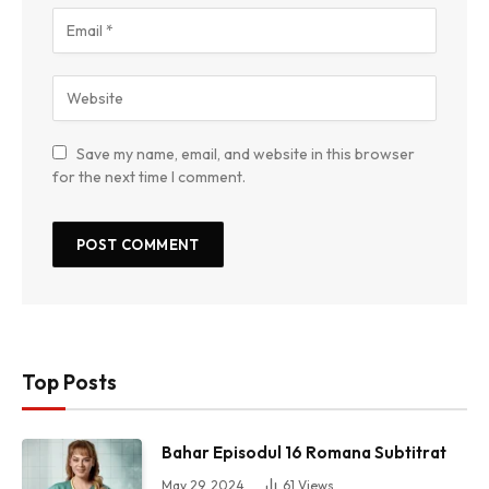
Save my name, email, and website in this browser
for the next time I comment.
Top Posts
Bahar Episodul 16 Romana Subtitrat
May 29, 2024
61
Views