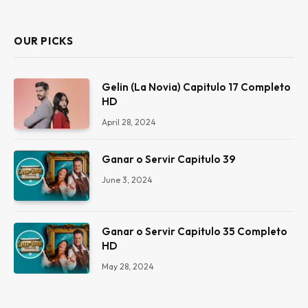
(Twitter)
OUR PICKS
Gelin (La Novia) Capitulo 17 Completo
HD
April 28, 2024
Ganar o Servir Capitulo 39
June 3, 2024
Ganar o Servir Capitulo 35 Completo
HD
May 28, 2024