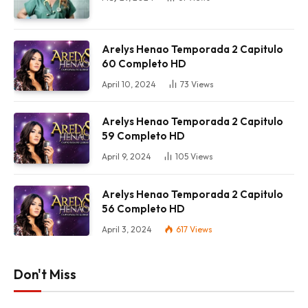
Arelys Henao Temporada 2 Capitulo
60 Completo HD
April 10, 2024
73
Views
Arelys Henao Temporada 2 Capitulo
59 Completo HD
April 9, 2024
105
Views
Arelys Henao Temporada 2 Capitulo
56 Completo HD
April 3, 2024
617
Views
Don't Miss