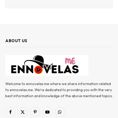
ABOUT US
Welcome to ennovelas.me where we share information related
to ennovelas.me. We’re dedicated to providing you with the very
best information and knowledge of the above mentioned topics.
Facebook
X
Pinterest
YouTube
WhatsApp