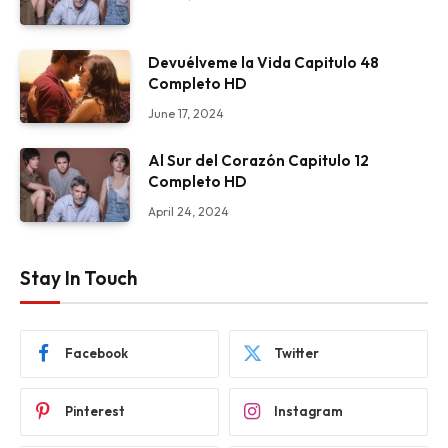
Devuélveme la Vida Capitulo 48
Completo HD
June 17, 2024
Al Sur del Corazón Capitulo 12
Completo HD
April 24, 2024
Stay In Touch
Facebook
Twitter
Pinterest
Instagram