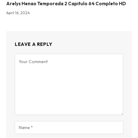
Arelys Henao Temporada 2 Capitulo 64 Completo HD
April 16, 2024
LEAVE A REPLY