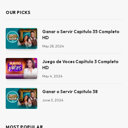
OUR PICKS
Ganar o Servir Capitulo 35 Completo
HD
May 28, 2024
Juego de Voces Capítulo 3 Completo
HD
May 4, 2024
Ganar o Servir Capitulo 38
June 3, 2024
MOST POPULAR