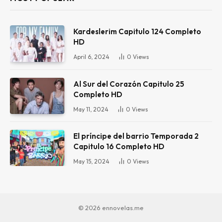
Kardeslerim Capitulo 124 Completo
HD
April 6, 2024
0
Views
Al Sur del Corazón Capitulo 25
Completo HD
May 11, 2024
0
Views
El príncipe del barrio Temporada 2
Capitulo 16 Completo HD
May 15, 2024
0
Views
© 2026 ennovelas.me