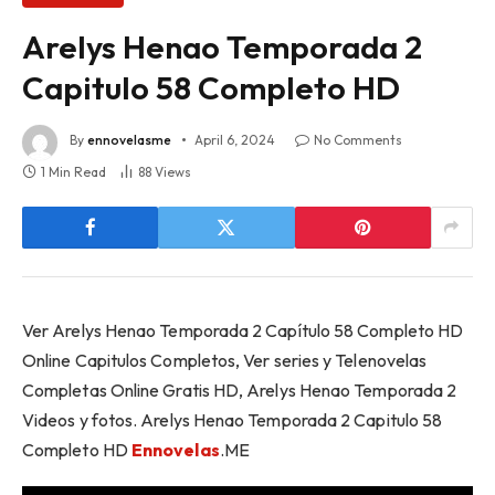
Arelys Henao Temporada 2
Capitulo 58 Completo HD
By
ennovelasme
April 6, 2024
No Comments
1 Min Read
88
Views
Ver Arelys Henao Temporada 2 Capítulo 58 Completo HD
Online Capitulos Completos, Ver series y Telenovelas
Completas Online Gratis HD, Arelys Henao Temporada 2
Videos y fotos. Arelys Henao Temporada 2 Capitulo 58
Completo HD
Ennovelas
.ME