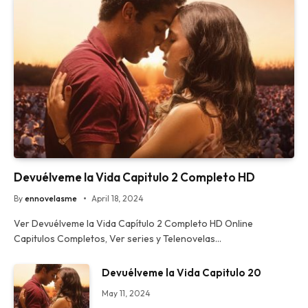
Devuélveme la Vida Capitulo 2 Completo HD
By
ennovelasme
April 18, 2024
Ver Devuélveme la Vida Capítulo 2 Completo HD Online
Capitulos Completos, Ver series y Telenovelas…
Devuélveme la Vida Capitulo 20
May 11, 2024