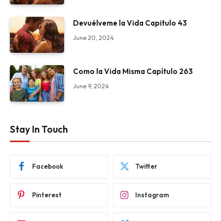
Devuélveme la Vida Capitulo 43
June 20, 2024
Como la Vida Misma Capítulo 263
June 9, 2024
Stay In Touch
Facebook
Twitter
Pinterest
Instagram