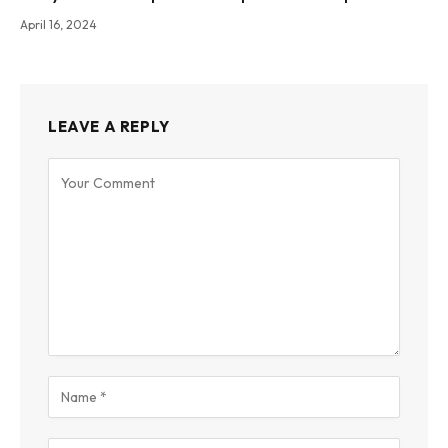
April 16, 2024
LEAVE A REPLY