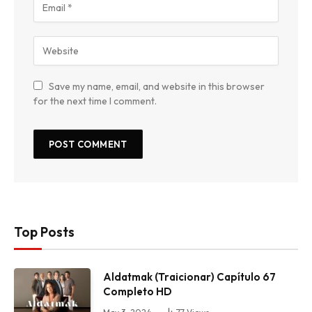
Save my name, email, and website in this browser
for the next time I comment.
Top Posts
Aldatmak (Traicionar) Capítulo 67
Completo HD