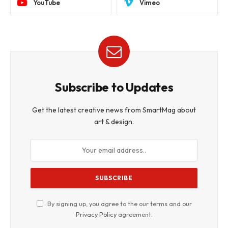
YouTube
Vimeo
Subscribe to Updates
Get the latest creative news from SmartMag about
art & design.
By signing up, you agree to the our terms and our
Privacy Policy
agreement.