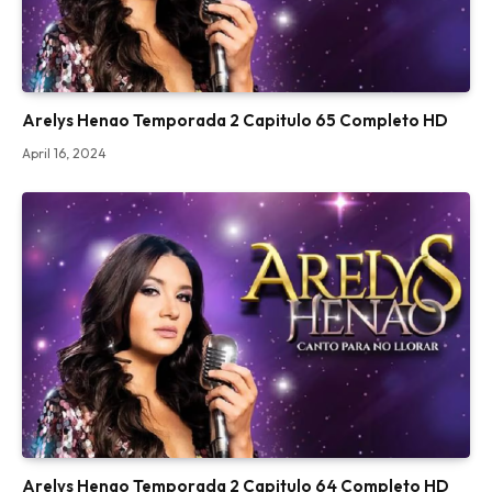
Arelys Henao Temporada 2 Capitulo 65 Completo HD
April 16, 2024
Arelys Henao Temporada 2 Capitulo 64 Completo HD