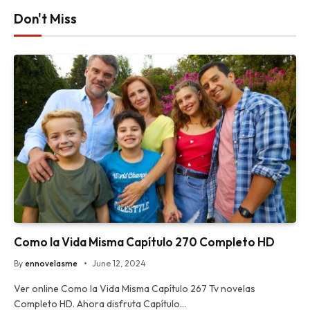
Don't Miss
Como la Vida Misma Capítulo 270 Completo HD
By
ennovelasme
June 12, 2024
Ver online Como la Vida Misma Capítulo 267 Tv novelas
Completo HD. Ahora disfruta Capítulo…