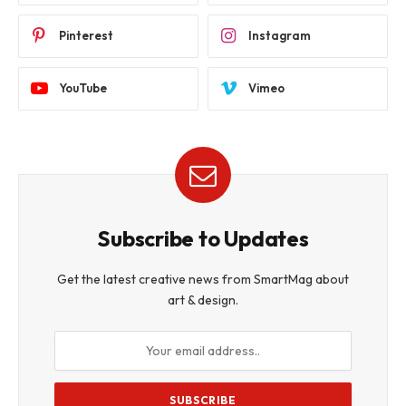
Pinterest
Instagram
YouTube
Vimeo
Subscribe to Updates
Get the latest creative news from SmartMag about
art & design.