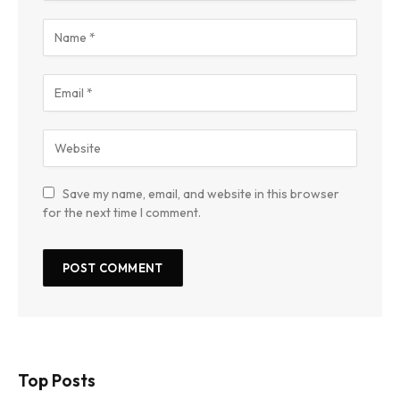
Save my name, email, and website in this browser
for the next time I comment.
Top Posts