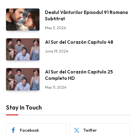
Dealul Vânturilor Episodul 91 Romana
Subtitrat
May 3, 2024
Al Sur del Corazón Capitulo 48
June 19, 2024
Al Sur del Corazón Capitulo 25
Completo HD
May 11, 2024
Stay In Touch
Facebook
Twitter