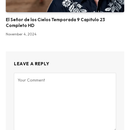
El Señor de los Cielos Temporada 9 Capitulo 23
Completo HD
November 4, 2024
LEAVE A REPLY