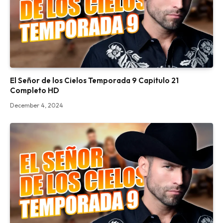
El Señor de los Cielos Temporada 9 Capitulo 21
Completo HD
December 4, 2024