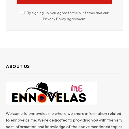
By signing up, you agree to the our terms and our
Privacy Policy
agreement.
ABOUT US
Welcome to ennovelas.me where we share information related
to ennovelas.me. We’re dedicated to providing you with the very
best information and knowledge of the above mentioned topics.