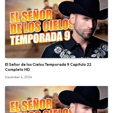
El Señor de los Cielos Temporada 9 Capitulo 22
Completo HD
December 4, 2024