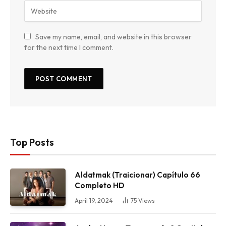
Save my name, email, and website in this browser
for the next time I comment.
Top Posts
Aldatmak (Traicionar) Capítulo 66
Completo HD
April 19, 2024
75
Views