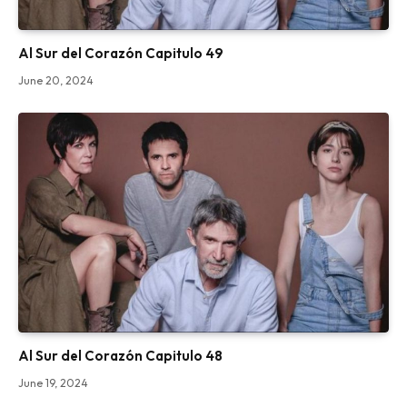
Al Sur del Corazón Capitulo 49
June 20, 2024
Al Sur del Corazón Capitulo 48
June 19, 2024