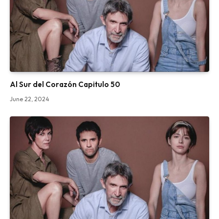
Al Sur del Corazón Capitulo 50
June 22, 2024