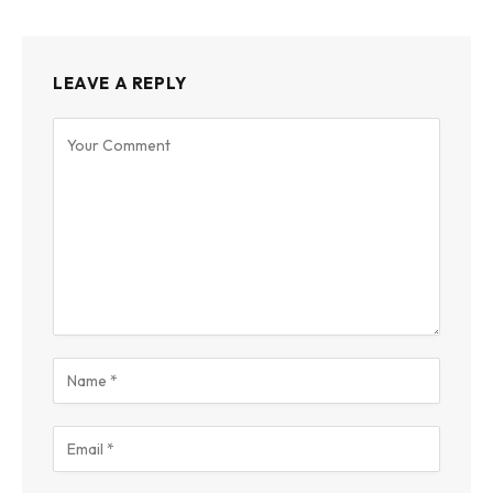
LEAVE A REPLY