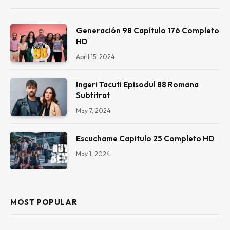
Generación 98 Capítulo 176 Completo
HD
April 15, 2024
Ingeri Tacuti Episodul 88 Romana
Subtitrat
May 7, 2024
Escuchame Capitulo 25 Completo HD
May 1, 2024
MOST POPULAR