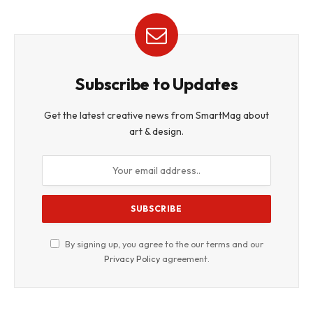
Subscribe to Updates
Get the latest creative news from SmartMag about
art & design.
By signing up, you agree to the our terms and our
Privacy Policy
agreement.