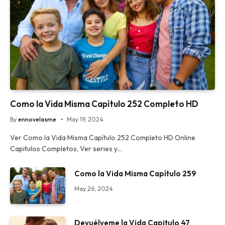
Como la Vida Misma Capítulo 252 Completo HD
By
ennovelasme
May 19, 2024
Ver Como la Vida Misma Capítulo 252 Completo HD Online
Capitulos Completos, Ver series y…
Como la Vida Misma Capítulo 259
May 26, 2024
Devuélveme la Vida Capitulo 47