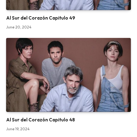
Al Sur del Corazón Capitulo 49
June 20, 2024
Al Sur del Corazón Capitulo 48
June 19, 2024