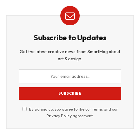
Subscribe to Updates
Get the latest creative news from SmartMag about
art & design.
By signing up, you agree to the our terms and our
Privacy Policy
agreement.