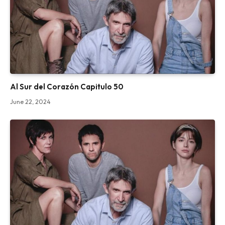
Al Sur del Corazón Capitulo 50
June 22, 2024