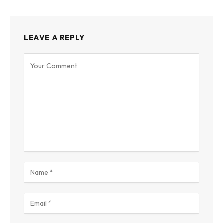
LEAVE A REPLY