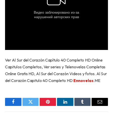
Ver Al Sur del Corazón Capítulo 40 Completo HD Online
Capitulos Completos, Ver series y Telenovelas Completas
Online Gratis HD, Al Sur del Corazón Videos y fotos. Al Sur
del Corazón Capitulo 40 Completo HD
Ennovelas
.ME
Facebook
Twitter
Pinterest
LinkedIn
Tumblr
Email