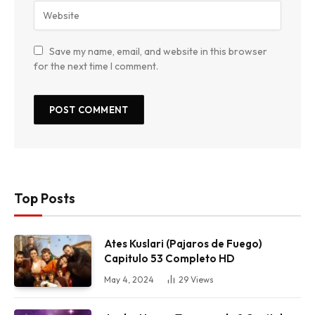
Save my name, email, and website in this browser
for the next time I comment.
Top Posts
Ates Kuslari (Pajaros de Fuego)
Capitulo 53 Completo HD
May 4, 2024
29
Views