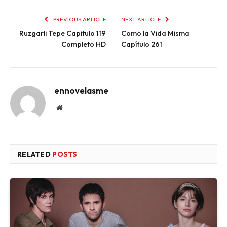
PREVIOUS ARTICLE
NEXT ARTICLE
Ruzgarli Tepe Capitulo 119
Como la Vida Misma
Completo HD
Capítulo 261
ennovelasme
Website
RELATED
POSTS