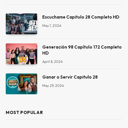
Escuchame Capitulo 28 Completo HD
May 1, 2024
Generación 98 Capítulo 172 Completo
HD
April 8, 2024
Ganar o Servir Capitulo 28
May 29, 2024
MOST POPULAR