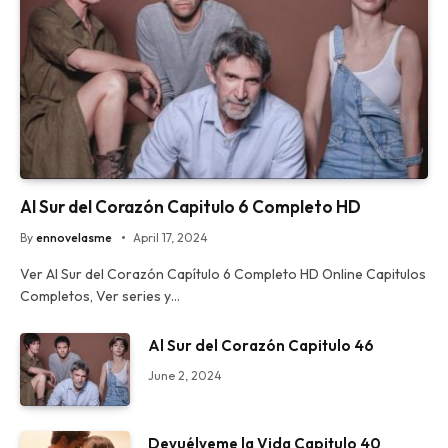
Al Sur del Corazón Capitulo 6 Completo HD
By
ennovelasme
April 17, 2024
Ver Al Sur del Corazón Capítulo 6 Completo HD Online Capitulos
Completos, Ver series y…
Al Sur del Corazón Capitulo 46
June 2, 2024
Devuélveme la Vida Capitulo 40