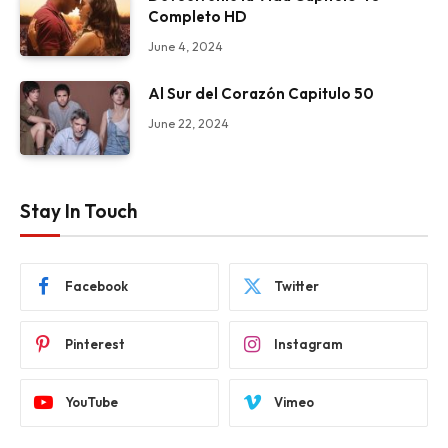
Completo HD
June 4, 2024
Al Sur del Corazón Capitulo 50
June 22, 2024
Stay In Touch
Facebook
Twitter
Pinterest
Instagram
YouTube
Vimeo