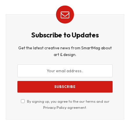
Subscribe to Updates
Get the latest creative news from SmartMag about
art & design.
By signing up, you agree to the our terms and our
Privacy Policy
agreement.