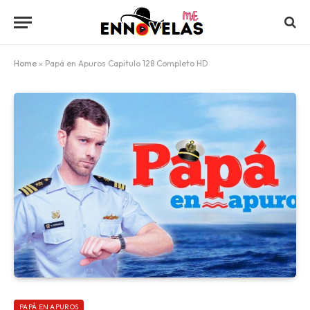
Home
»
Papá en Apuros Capitulo 128 Completo HD
PAPÁ EN APUROS