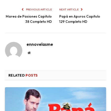
PREVIOUS ARTICLE
NEXT ARTICLE
Marea de Pasiones Capitulo
Papá en Apuros Capitulo
38 Completo HD
129 Completo HD
ennovelasme
Website
RELATED
POSTS