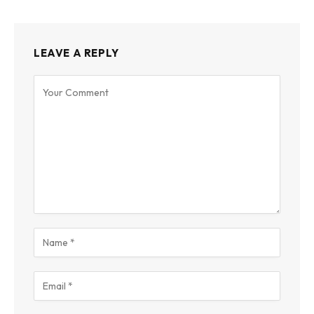
LEAVE A REPLY