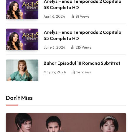
Arelys Henao Temporada 2 Capitulo
58 Completo HD
April 6, 2024
88
Views
Arelys Henao Temporada 2 Capitulo
55 Completo HD
June 3, 2024
215
Views
Bahar Episodul 18 Romana Subtitrat
May 29, 2024
54
Views
Don't Miss