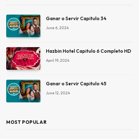
Ganar o Servir Capitulo 34
June 6, 2024
Hazbin Hotel Capitulo 6 Completo HD
April 19, 2024
Ganar o Servir Capitulo 45
June 12, 2024
MOST POPULAR