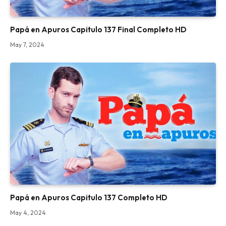
Papá en Apuros Capitulo 137 Final Completo HD
May 7, 2024
Papá en Apuros Capitulo 137 Completo HD
May 4, 2024