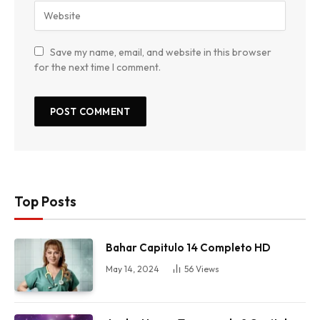
Save my name, email, and website in this browser
for the next time I comment.
Top Posts
Bahar Capitulo 14 Completo HD
May 14, 2024
56
Views