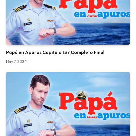
Papá en Apuros Capitulo 137 Completo Final
May 7, 2024