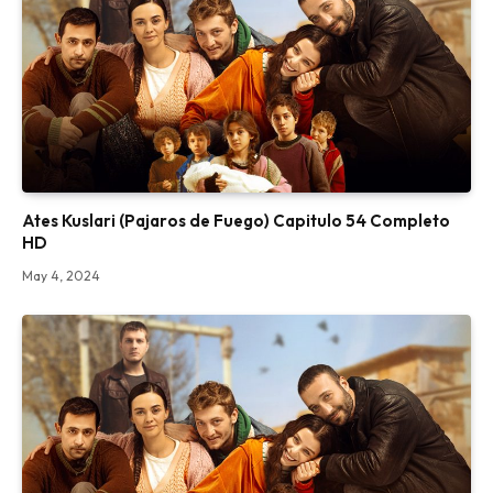
Ates Kuslari (Pajaros de Fuego) Capitulo 54 Completo
HD
May 4, 2024