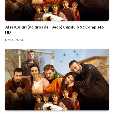
Ates Kuslari (Pajaros de Fuego) Capitulo 53 Completo
HD
May 4, 2024