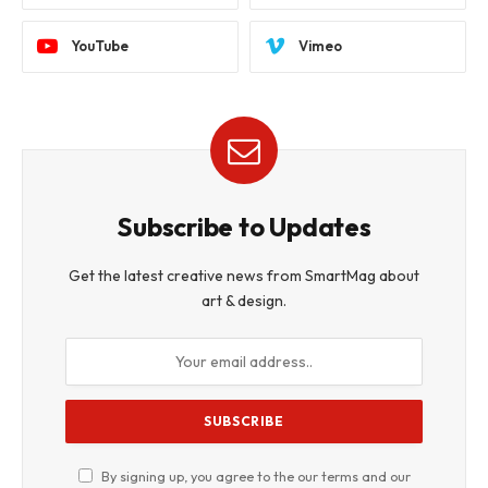
YouTube
Vimeo
Subscribe to Updates
Get the latest creative news from SmartMag about
art & design.
By signing up, you agree to the our terms and our