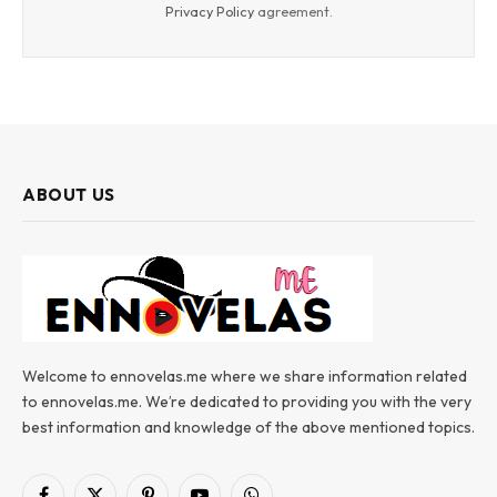
Privacy Policy
agreement.
ABOUT US
Welcome to ennovelas.me where we share information related
to ennovelas.me. We’re dedicated to providing you with the very
best information and knowledge of the above mentioned topics.