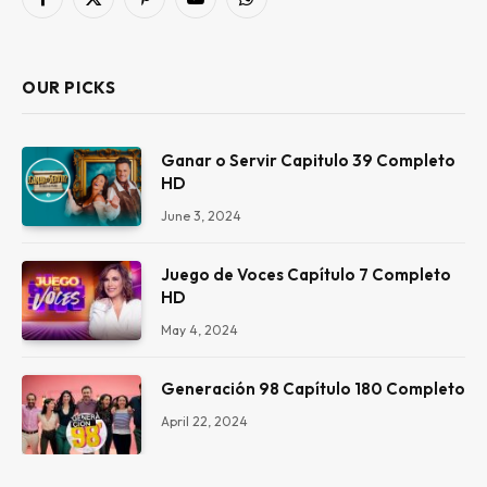
Facebook
X
Pinterest
YouTube
WhatsApp
(Twitter)
OUR PICKS
Ganar o Servir Capitulo 39 Completo
HD
June 3, 2024
Juego de Voces Capítulo 7 Completo
HD
May 4, 2024
Generación 98 Capítulo 180 Completo
April 22, 2024