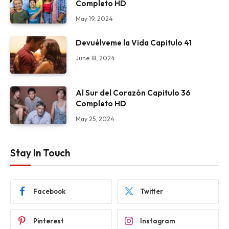
Completo HD
May 19, 2024
Devuélveme la Vida Capitulo 41
June 18, 2024
Al Sur del Corazón Capitulo 36
Completo HD
May 25, 2024
Stay In Touch
Facebook
Twitter
Pinterest
Instagram