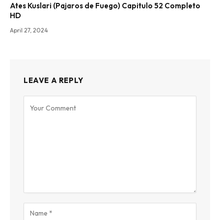
Ates Kuslari (Pajaros de Fuego) Capitulo 52 Completo
HD
April 27, 2024
LEAVE A REPLY