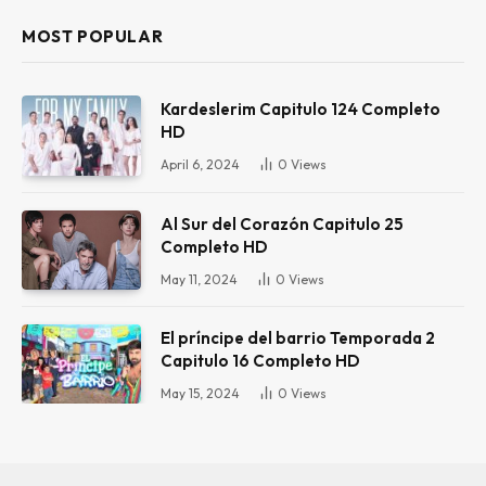
MOST POPULAR
Kardeslerim Capitulo 124 Completo
HD
April 6, 2024
0
Views
Al Sur del Corazón Capitulo 25
Completo HD
May 11, 2024
0
Views
El príncipe del barrio Temporada 2
Capitulo 16 Completo HD
May 15, 2024
0
Views