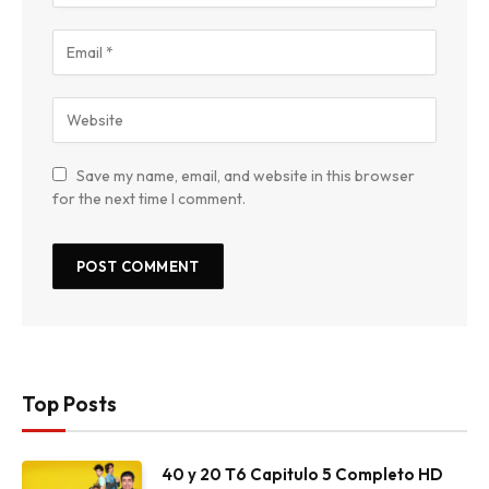
Save my name, email, and website in this browser
for the next time I comment.
Top Posts
40 y 20 T6 Capitulo 5 Completo HD