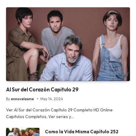
Al Sur del Corazón Capitulo 29
By
ennovelasme
May 14, 2024
Ver Al Sur del Corazón Capítulo 29 Completo HD Online
Capitulos Completos, Ver series y…
Como la Vida Misma Capítulo 252