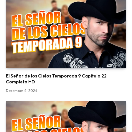
El Señor de los Cielos Temporada 9 Capitulo 22
Completo HD
December 4, 2024