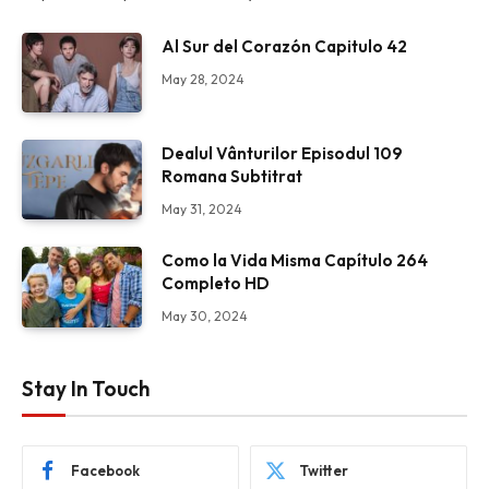
Al Sur del Corazón Capitulo 42
May 28, 2024
Dealul Vânturilor Episodul 109
Romana Subtitrat
May 31, 2024
Como la Vida Misma Capítulo 264
Completo HD
May 30, 2024
Stay In Touch
Facebook
Twitter