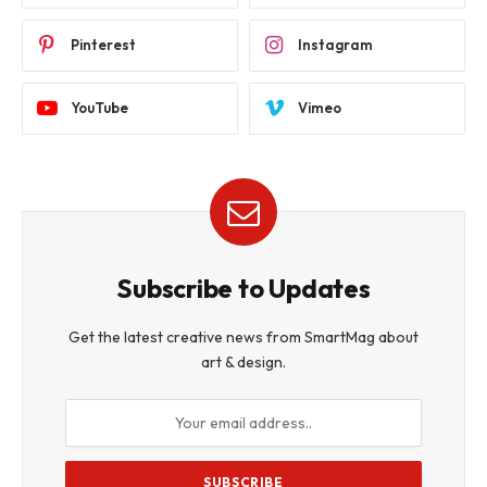
Pinterest
Instagram
YouTube
Vimeo
Subscribe to Updates
Get the latest creative news from SmartMag about
art & design.