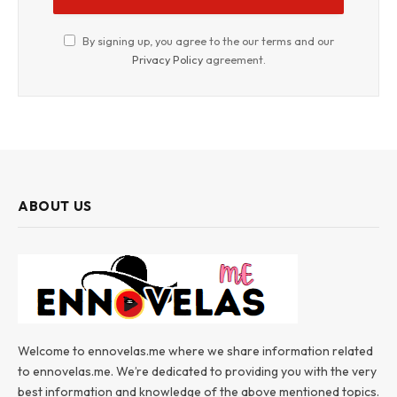
By signing up, you agree to the our terms and our
Privacy Policy
agreement.
ABOUT US
Welcome to ennovelas.me where we share information related
to ennovelas.me. We’re dedicated to providing you with the very
best information and knowledge of the above mentioned topics.