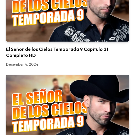
El Señor de los Cielos Temporada 9 Capitulo 21
Completo HD
December 4, 2024