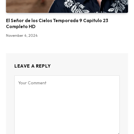
El Señor de los Cielos Temporada 9 Capitulo 23
Completo HD
November 4, 2024
LEAVE A REPLY