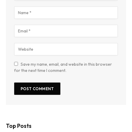
Save my name, email, and website in this browser
for the next time I comment.
Top Posts