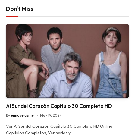
Don't Miss
Al Sur del Corazón Capitulo 30 Completo HD
By
ennovelasme
May 19, 2024
Ver Al Sur del Corazón Capítulo 30 Completo HD Online
Capitulos Completos, Ver series y…