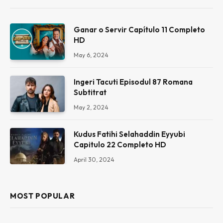
Ganar o Servir Capítulo 11 Completo
HD
May 6, 2024
Ingeri Tacuti Episodul 87 Romana
Subtitrat
May 2, 2024
Kudus Fatihi Selahaddin Eyyubi
Capitulo 22 Completo HD
April 30, 2024
MOST POPULAR