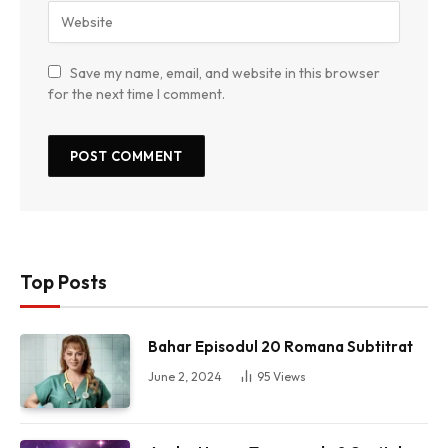
Save my name, email, and website in this browser
for the next time I comment.
Top Posts
Bahar Episodul 20 Romana Subtitrat
June 2, 2024
95
Views