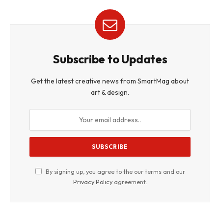
Subscribe to Updates
Get the latest creative news from SmartMag about
art & design.
By signing up, you agree to the our terms and our
Privacy Policy
agreement.