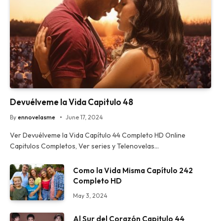
Devuélveme la Vida Capitulo 48
By
ennovelasme
June 17, 2024
Ver Devuélveme la Vida Capítulo 44 Completo HD Online
Capitulos Completos, Ver series y Telenovelas…
Como la Vida Misma Capítulo 242
Completo HD
May 3, 2024
Al Sur del Corazón Capitulo 44