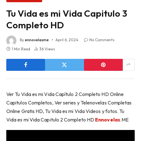
Tu Vida es mi Vida Capitulo 3
Completo HD
By
ennovelasme
April 6, 2024
No Comments
1 Min Read
36
Views
Ver Tu Vida es mi Vida Capítulo 2 Completo HD Online
Capitulos Completos, Ver series y Telenovelas Completas
Online Gratis HD, Tu Vida es mi Vida Videos y fotos. Tu
Vida es mi Vida Capitulo 2 Completo HD
Ennovelas
.ME