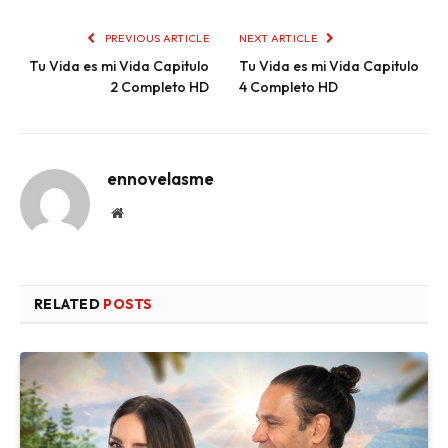
PREVIOUS ARTICLE
NEXT ARTICLE
Tu Vida es mi Vida Capitulo
Tu Vida es mi Vida Capitulo
2 Completo HD
4 Completo HD
ennovelasme
Website
RELATED
POSTS