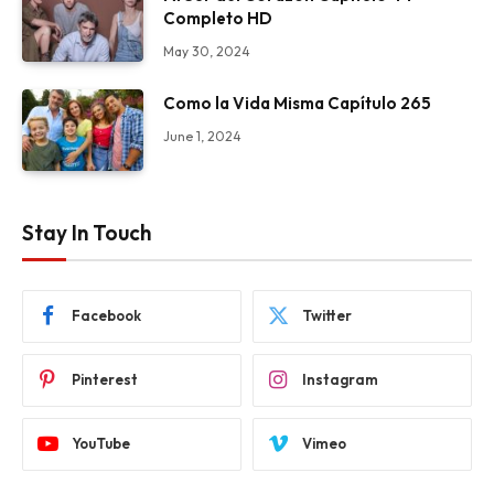
Completo HD
May 30, 2024
Como la Vida Misma Capítulo 265
June 1, 2024
Stay In Touch
Facebook
Twitter
Pinterest
Instagram
YouTube
Vimeo