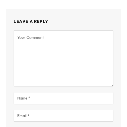
LEAVE A REPLY