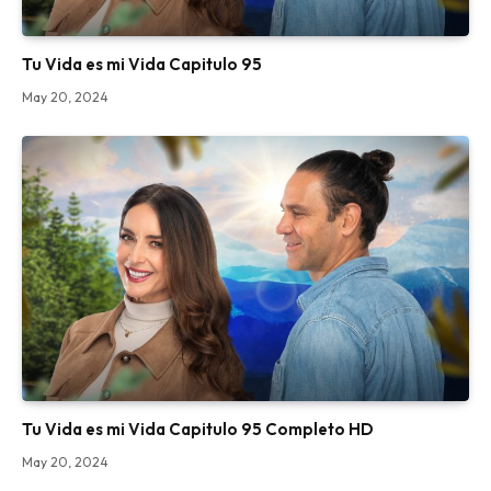
Tu Vida es mi Vida Capitulo 95
May 20, 2024
Tu Vida es mi Vida Capitulo 95 Completo HD
May 20, 2024