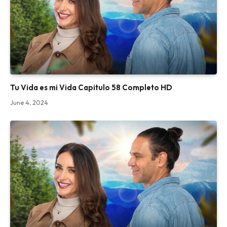
Tu Vida es mi Vida Capitulo 58 Completo HD
June 4, 2024