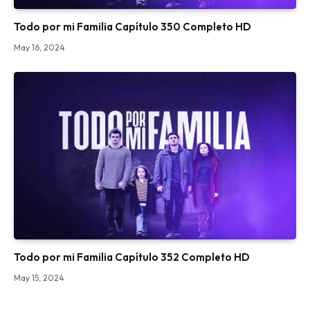
Todo por mi Familia Capítulo 350 Completo HD
May 16, 2024
Todo por mi Familia Capítulo 352 Completo HD
May 15, 2024