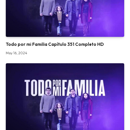
Todo por mi Familia Capítulo 351 Completo HD
May 16, 2024