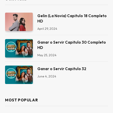
Gelin (La Novia) Capitulo 18 Completo
HD
April 29, 2024
Ganar o Servir Capitulo 30 Completo
HD
May 25, 2024
Ganar o Servir Capitulo 32
June 4, 2024
MOST POPULAR