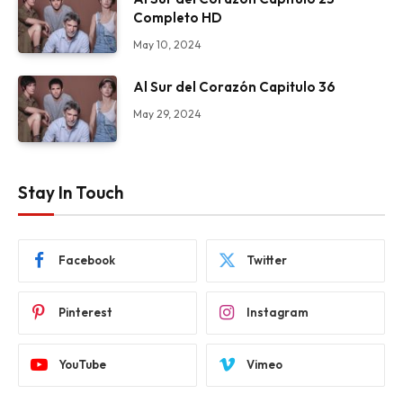
Completo HD
May 10, 2024
Al Sur del Corazón Capitulo 36
May 29, 2024
Stay In Touch
Facebook
Twitter
Pinterest
Instagram
YouTube
Vimeo