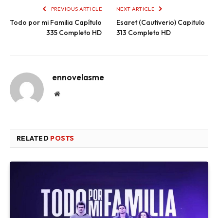
PREVIOUS ARTICLE
NEXT ARTICLE
Todo por mi Familia Capítulo
Esaret (Cautiverio) Capitulo
335 Completo HD
313 Completo HD
ennovelasme
Website
RELATED
POSTS