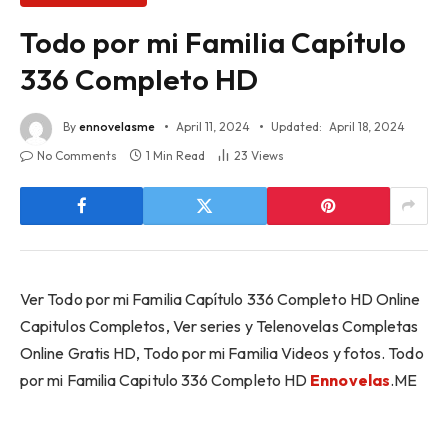
Todo por mi Familia Capítulo
336 Completo HD
By
ennovelasme
April 11, 2024
Updated:
April 18, 2024
No Comments
1 Min Read
23
Views
Ver Todo por mi Familia Capítulo 336 Completo HD Online
Capitulos Completos, Ver series y Telenovelas Completas
Online Gratis HD, Todo por mi Familia Videos y fotos. Todo
por mi Familia Capitulo 336 Completo HD
Ennovelas
.ME