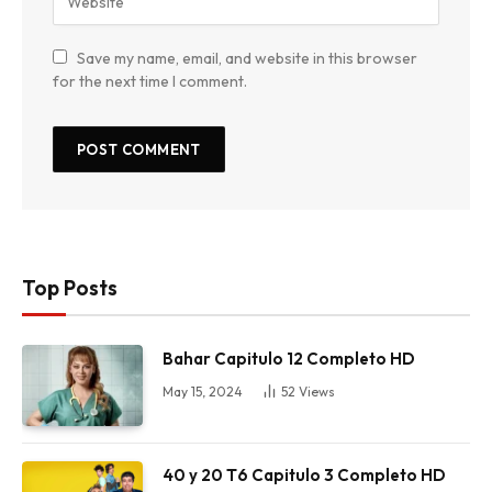
Save my name, email, and website in this browser
for the next time I comment.
Top Posts
Bahar Capitulo 12 Completo HD
May 15, 2024
52
Views
40 y 20 T6 Capitulo 3 Completo HD