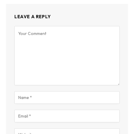
LEAVE A REPLY