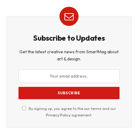
Subscribe to Updates
Get the latest creative news from SmartMag about
art & design.
By signing up, you agree to the our terms and our
Privacy Policy
agreement.