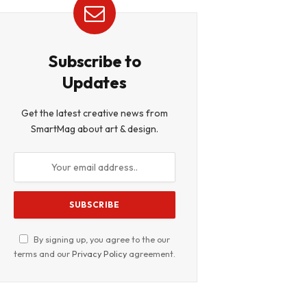
Subscribe to
Updates
Get the latest creative news from
SmartMag about art & design.
By signing up, you agree to the our
terms and our
Privacy Policy
agreement.