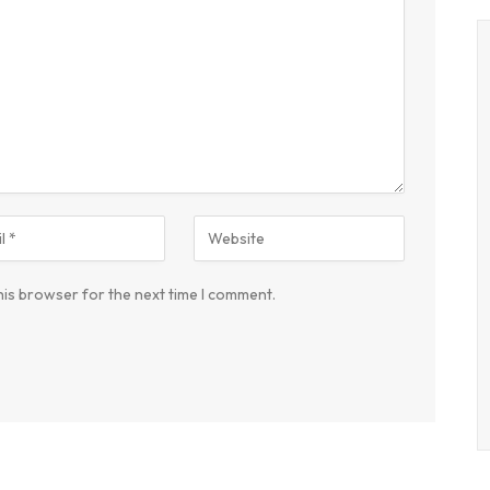
his browser for the next time I comment.