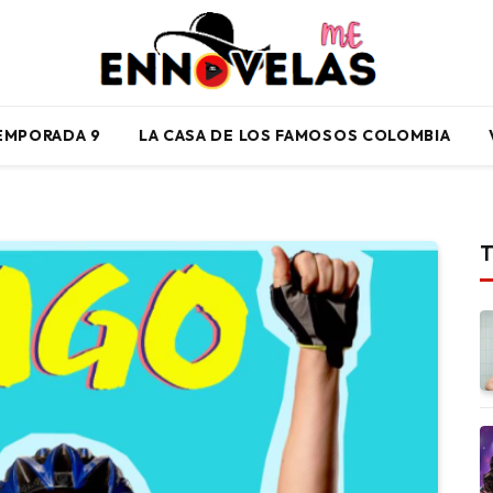
TEMPORADA 9
LA CASA DE LOS FAMOSOS COLOMBIA
T