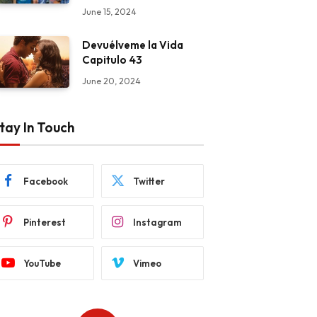
June 15, 2024
Devuélveme la Vida
Capitulo 43
June 20, 2024
tay In Touch
Facebook
Twitter
Pinterest
Instagram
YouTube
Vimeo