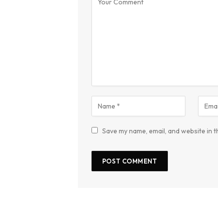
Save my name, email, and website in t