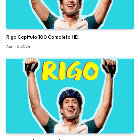
Rigo Capitulo 100 Completo HD
April 16, 2024