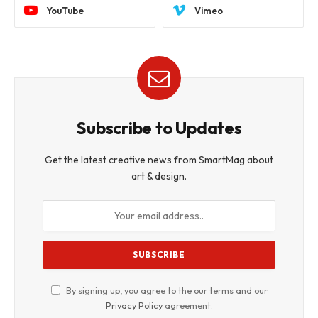
YouTube
Vimeo
Subscribe to Updates
Get the latest creative news from SmartMag about
art & design.
By signing up, you agree to the our terms and our
Privacy Policy
agreement.