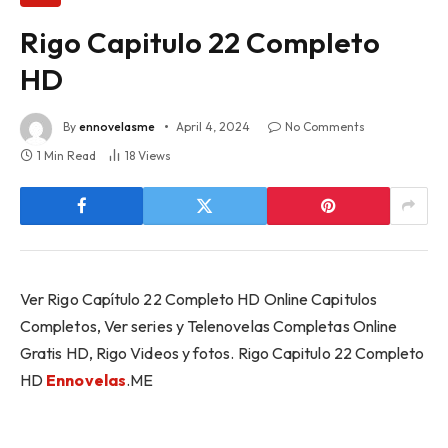
Rigo Capitulo 22 Completo
HD
By
ennovelasme
April 4, 2024
No Comments
1 Min Read
18
Views
Ver Rigo Capítulo 22 Completo HD Online Capitulos
Completos, Ver series y Telenovelas Completas Online
Gratis HD, Rigo Videos y fotos. Rigo Capitulo 22 Completo
HD
Ennovelas
.ME