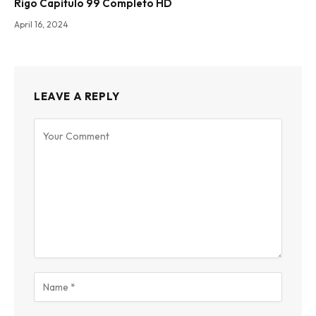
Rigo Capitulo 99 Completo HD
April 16, 2024
LEAVE A REPLY