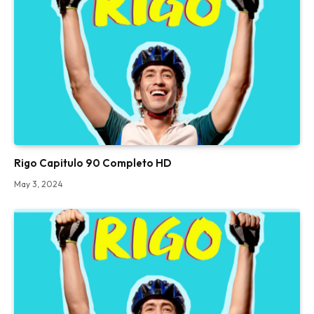
Rigo Capitulo 90 Completo HD
May 3, 2024