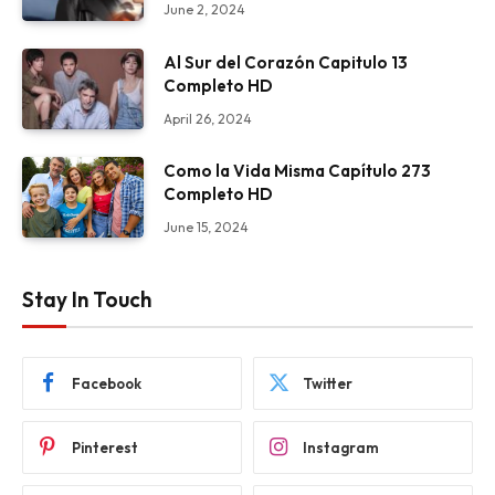
June 2, 2024
Al Sur del Corazón Capitulo 13
Completo HD
April 26, 2024
Como la Vida Misma Capítulo 273
Completo HD
June 15, 2024
Stay In Touch
Facebook
Twitter
Pinterest
Instagram