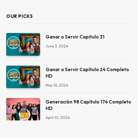
OUR PICKS
Ganar o Servir Capitulo 31
June 3, 2024
Ganar o Servir Capítulo 24 Completo
HD
May 16, 2024
Generación 98 Capítulo 174 Completo
HD
April 10, 2024