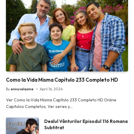
Como la Vida Misma Capítulo 233 Completo HD
By
ennovelasme
April 16, 2024
Ver Como la Vida Misma Capítulo 233 Completo HD Online
Capitulos Completos, Ver series y…
Dealul Vânturilor Episodul 116 Romana
Subtitrat