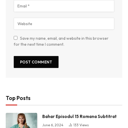
Save my name, email, and website in this browser
for the next time I comment.
Top Posts
Bahar Episodul 15 Romana Subtitrat
June 6, 2024
133
Views