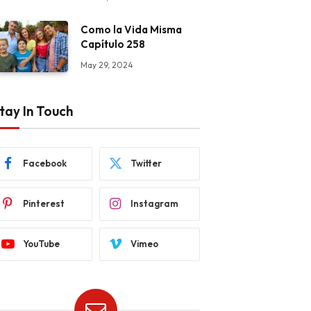
Como la Vida Misma
Capítulo 258
May 29, 2024
tay In Touch
Facebook
Twitter
Pinterest
Instagram
YouTube
Vimeo