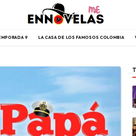
TEMPORADA 9
LA CASA DE LOS FAMOSOS COLOMBIA
T