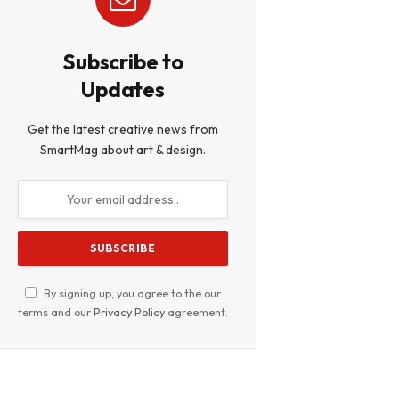
Subscribe to
Updates
Get the latest creative news from
SmartMag about art & design.
By signing up, you agree to the our
terms and our
Privacy Policy
agreement.