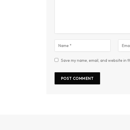
Save my name, email, and website in t