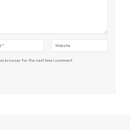
his browser for the next time I comment.