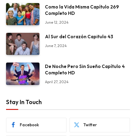
Como la Vida Misma Capítulo 269
Completo HD
June 12, 2024
Al Sur del Corazón Capitulo 43
June 7, 2024
De Noche Pero Sin Sueño Capítulo 4
Completo HD
April 27, 2024
Stay In Touch
Facebook
Twitter