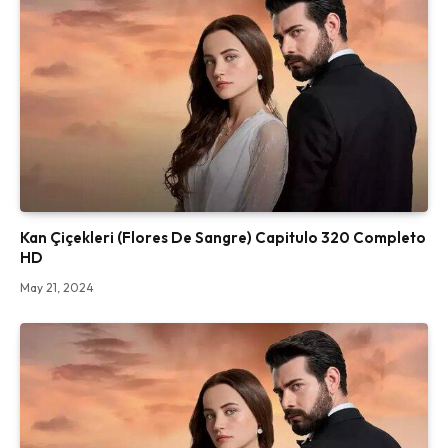
Kan Çiçekleri (Flores De Sangre) Capitulo 320 Completo
HD
May 21, 2024