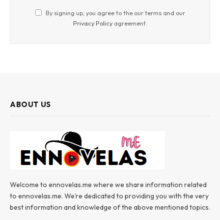
By signing up, you agree to the our terms and our
Privacy Policy
agreement.
ABOUT US
Welcome to ennovelas.me where we share information related
to ennovelas.me. We’re dedicated to providing you with the very
best information and knowledge of the above mentioned topics.