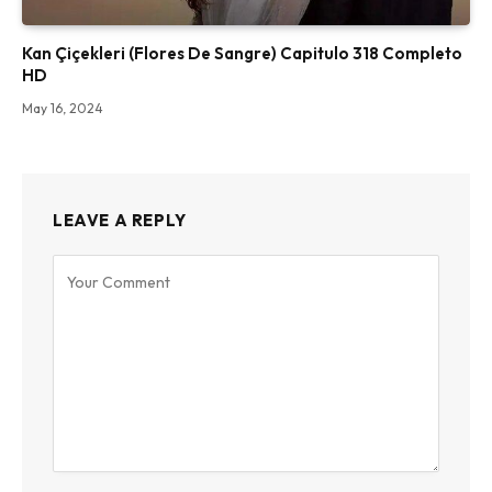
Kan Çiçekleri (Flores De Sangre) Capitulo 318 Completo
HD
May 16, 2024
LEAVE A REPLY