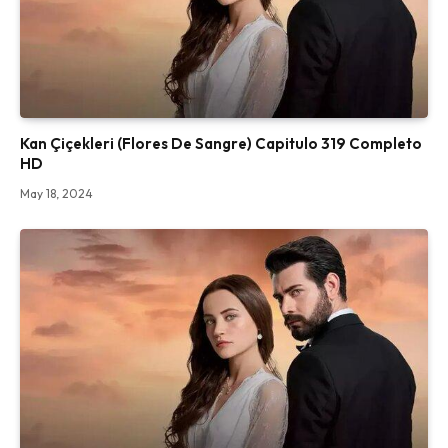
Kan Çiçekleri (Flores De Sangre) Capitulo 319 Completo
HD
May 18, 2024