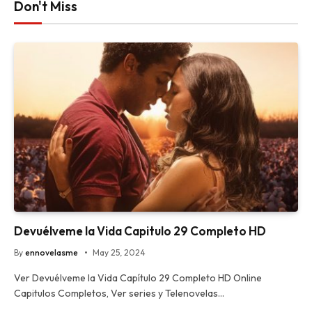
Don't Miss
Devuélveme la Vida Capitulo 29 Completo HD
By
ennovelasme
May 25, 2024
Ver Devuélveme la Vida Capítulo 29 Completo HD Online
Capitulos Completos, Ver series y Telenovelas…