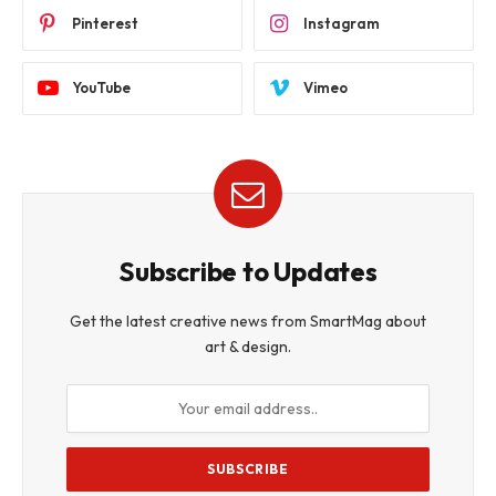
Pinterest
Instagram
YouTube
Vimeo
Subscribe to Updates
Get the latest creative news from SmartMag about
art & design.