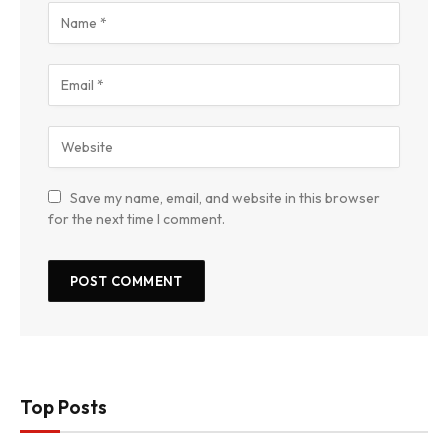
Save my name, email, and website in this browser
for the next time I comment.
Top Posts