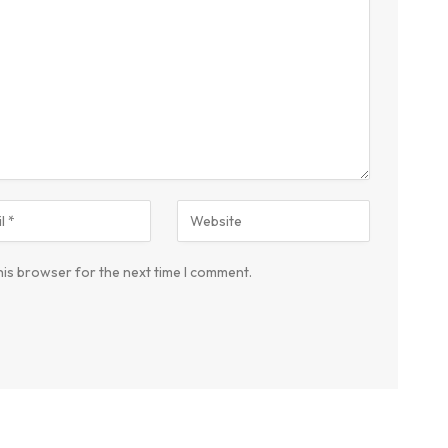
his browser for the next time I comment.