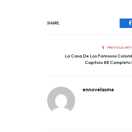
SHARE.
PREVIOUS ART
La Casa De Los Famosos Colom
Capitulo 88 Completo
ennovelasme