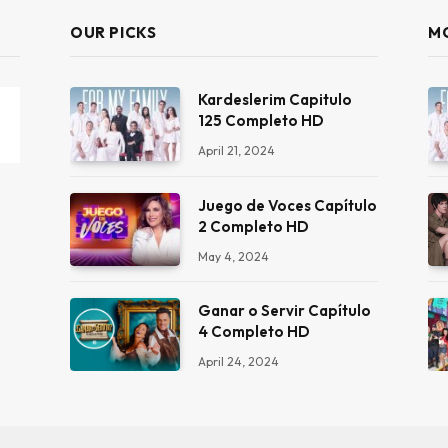
OUR PICKS
M
Kardeslerim Capitulo
125 Completo HD
April 21, 2024
Juego de Voces Capítulo
2 Completo HD
May 4, 2024
Ganar o Servir Capítulo
4 Completo HD
April 24, 2024