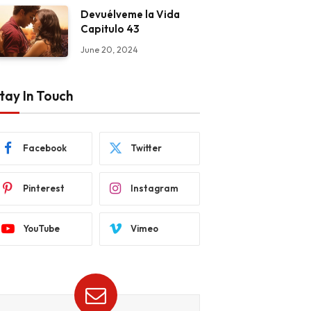
Devuélveme la Vida
Capitulo 43
June 20, 2024
tay In Touch
Facebook
Twitter
Pinterest
Instagram
YouTube
Vimeo