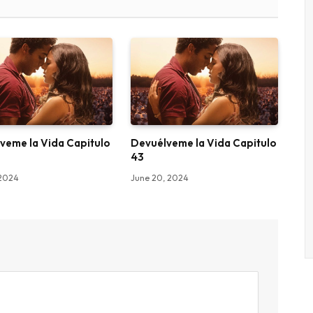
veme la Vida Capitulo
Devuélveme la Vida Capitulo
43
 2024
June 20, 2024