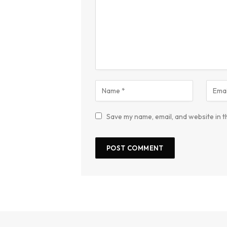
Save my name, email, and website in t