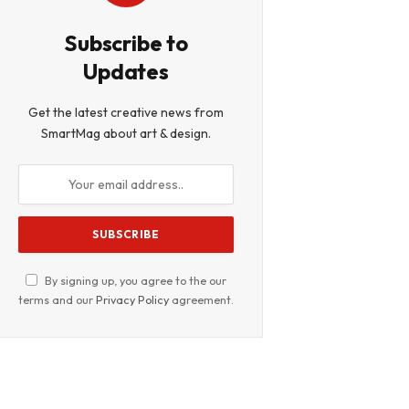
Subscribe to
Updates
Get the latest creative news from
SmartMag about art & design.
By signing up, you agree to the our
terms and our
Privacy Policy
agreement.