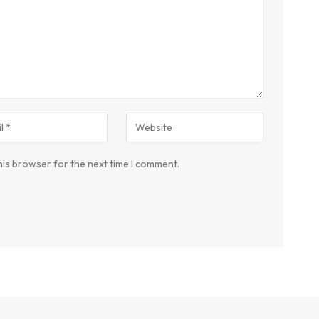
his browser for the next time I comment.