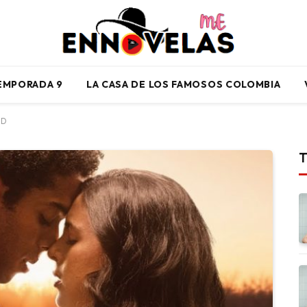
TEMPORADA 9
LA CASA DE LOS FAMOSOS COLOMBIA
HD
T