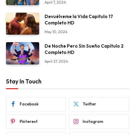
April 7, 2024
Devuélveme la Vida Capitulo 17
Completo HD
May 10, 2024
De Noche Pero Sin Sueño Capítulo 2
Completo HD
April 27, 2024
Stay In Touch
Facebook
Twitter
Pinterest
Instagram