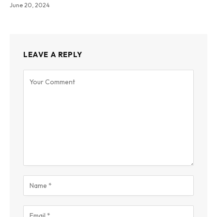
June 20, 2024
LEAVE A REPLY