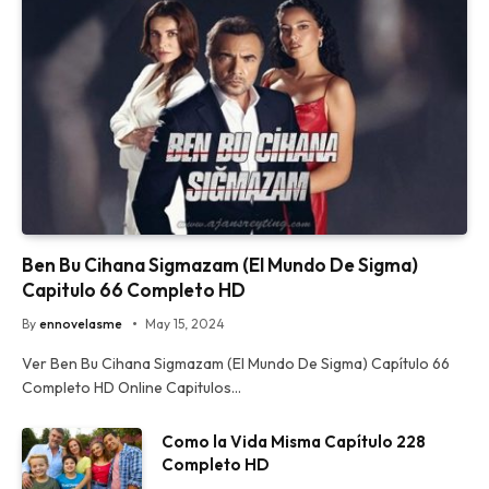
Ben Bu Cihana Sigmazam (El Mundo De Sigma)
Capitulo 66 Completo HD
By
ennovelasme
May 15, 2024
Ver Ben Bu Cihana Sigmazam (El Mundo De Sigma) Capítulo 66
Completo HD Online Capitulos…
Como la Vida Misma Capítulo 228
Completo HD