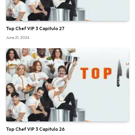
Top Chef VIP 3 Capitulo 27
June 21, 2024
Top Chef VIP 3 Capitulo 26