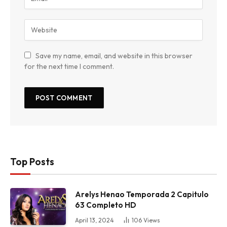
Save my name, email, and website in this browser
for the next time I comment.
Top Posts
Arelys Henao Temporada 2 Capitulo
63 Completo HD
April 13, 2024
106
Views