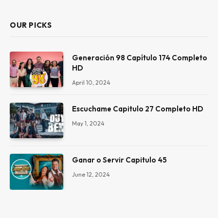
OUR PICKS
Generación 98 Capítulo 174 Completo
HD
April 10, 2024
Escuchame Capitulo 27 Completo HD
May 1, 2024
Ganar o Servir Capitulo 45
June 12, 2024