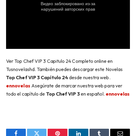
Ver Top Chef VIP 3 Capitulo 24 Completo online en
Tusnovelashd. También puedes descargar este Novelas
Top Chef VIP 3 Capítulo 24
desde nuestra web.
ennovelas
Asegúrate de marcar nuestra web para ver
todo el capítulo de
Top Chef VIP 3
en español.
ennovelas