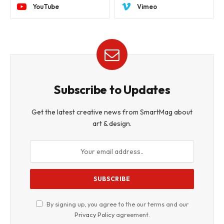
YouTube
Vimeo
Subscribe to Updates
Get the latest creative news from SmartMag about
art & design.
By signing up, you agree to the our terms and our
Privacy Policy
agreement.