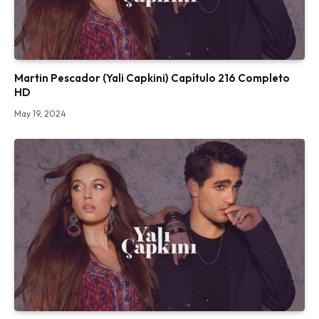
Martin Pescador (Yali Capkini) Capítulo 216 Completo
HD
May 19, 2024