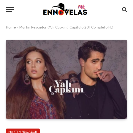
Home
»
Martin Pescador (Yali Capkini) Capítulo 201 Completo HD
MARTIN PESCADOR