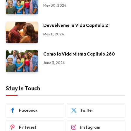
May 30, 2024
Devuélveme la Vida Capitulo 21
May 11, 2024
Como la Vida Misma Capítulo 260
June 3, 2024
Stay In Touch
Facebook
Twitter
Pinterest
Instagram