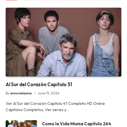
Al Sur del Corazón Capitulo 51
By
ennovelasme
June 15, 2024
Ver Al Sur del Corazón Capítulo 47 Completo HD Online
Capitulos Completos, Ver series y…
Como la Vida Misma Capítulo 264