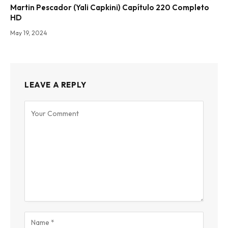
Martin Pescador (Yali Capkini) Capítulo 220 Completo
HD
May 19, 2024
LEAVE A REPLY