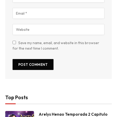
Save my name, email, and website in this browser
for the next time I comment.
Top Posts
Arelys Henao Temporada 2 Capitulo