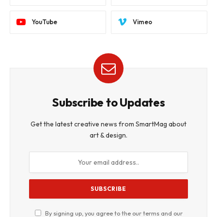
YouTube
Vimeo
Subscribe to Updates
Get the latest creative news from SmartMag about
art & design.
By signing up, you agree to the our terms and our