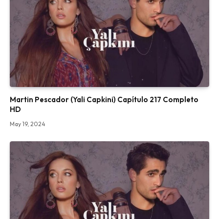
Martin Pescador (Yali Capkini) Capítulo 217 Completo
HD
May 19, 2024