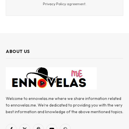
Privacy Policy
agreement.
ABOUT US
Welcome to ennovelas.me where we share information related
to ennovelas.me. We’re dedicated to providing you with the very
best information and knowledge of the above mentioned topics.