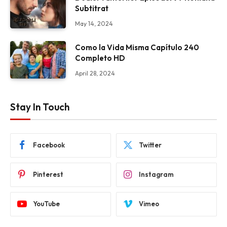
Subtitrat
May 14, 2024
Como la Vida Misma Capítulo 240
Completo HD
April 28, 2024
Stay In Touch
Facebook
Twitter
Pinterest
Instagram
YouTube
Vimeo