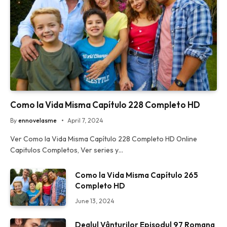
Como la Vida Misma Capítulo 228 Completo HD
By
ennovelasme
April 7, 2024
Ver Como la Vida Misma Capítulo 228 Completo HD Online
Capitulos Completos, Ver series y…
Como la Vida Misma Capítulo 265
Completo HD
June 13, 2024
Dealul Vânturilor Episodul 97 Romana