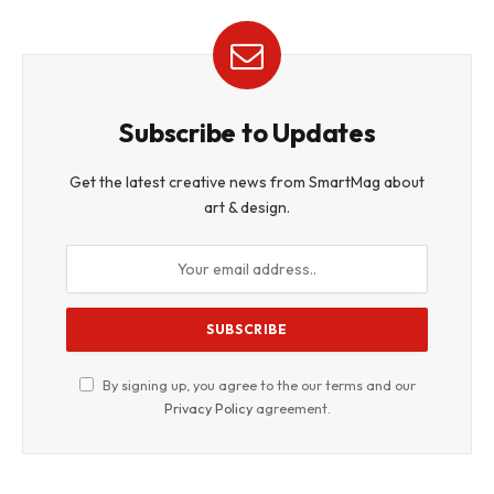
Subscribe to Updates
Get the latest creative news from SmartMag about
art & design.
By signing up, you agree to the our terms and our
Privacy Policy
agreement.