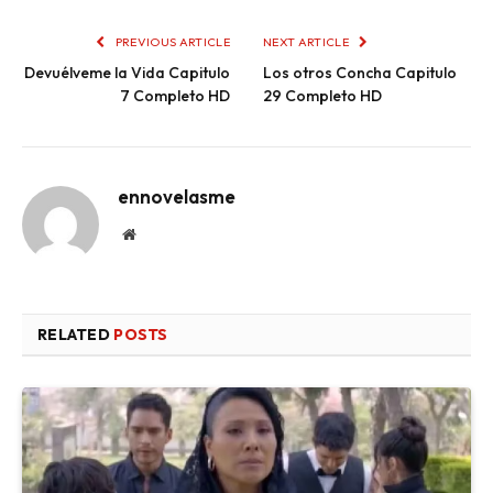
PREVIOUS ARTICLE
NEXT ARTICLE
Devuélveme la Vida Capitulo
Los otros Concha Capitulo
7 Completo HD
29 Completo HD
ennovelasme
Website
RELATED
POSTS