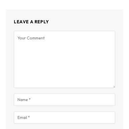
LEAVE A REPLY