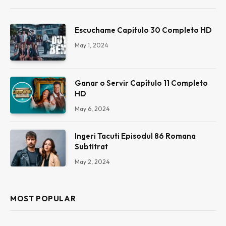
Escuchame Capitulo 30 Completo HD
May 1, 2024
Ganar o Servir Capítulo 11 Completo
HD
May 6, 2024
Ingeri Tacuti Episodul 86 Romana
Subtitrat
May 2, 2024
MOST POPULAR