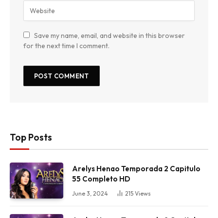
Save my name, email, and website in this browser
for the next time I comment.
Top Posts
Arelys Henao Temporada 2 Capitulo
55 Completo HD
June 3, 2024
215
Views