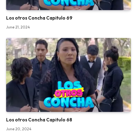
Los otros Concha Capitulo 69
June 21, 2024
Los otros Concha Capitulo 68
June 20, 2024