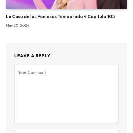
La Casa de los Famosos Temporada 4 Capitulo 105
May 20, 2024
LEAVE A REPLY