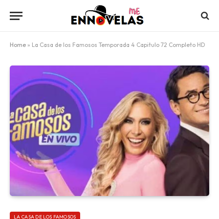
Home
»
La Casa de los Famosos Temporada 4 Capitulo 72 Completo HD
LA CASA DE LOS FAMOSOS