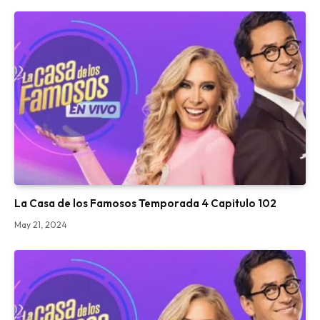
La Casa de los Famosos Temporada 4 Capitulo 102
May 21, 2024