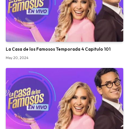
La Casa de los Famosos Temporada 4 Capitulo 101
May 20, 2024