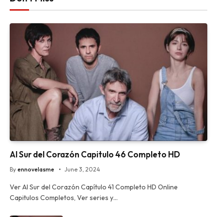
Al Sur del Corazón Capitulo 46 Completo HD
By
ennovelasme
June 3, 2024
Ver Al Sur del Corazón Capítulo 41 Completo HD Online
Capitulos Completos, Ver series y…