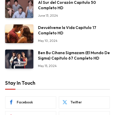
Al Sur del Corazón Capitulo 50
Completo HD
June 13, 2024
Devuélveme la Vida Capitulo 17
Completo HD
May 10, 2024
Ben Bu Cihana Sigmazam (El Mundo De
Sigma) Capitulo 67 Completo HD
May 15, 2024
Stay In Touch
Facebook
Twitter