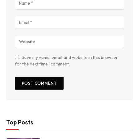
Save my name, email, and website in this browser
for the next time I comment.
Top Posts