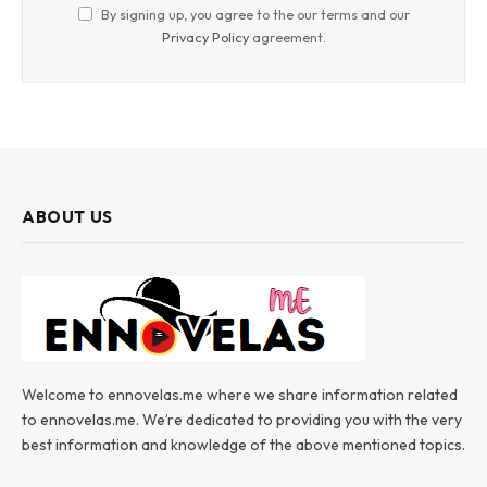
By signing up, you agree to the our terms and our
Privacy Policy
agreement.
ABOUT US
Welcome to ennovelas.me where we share information related
to ennovelas.me. We’re dedicated to providing you with the very
best information and knowledge of the above mentioned topics.