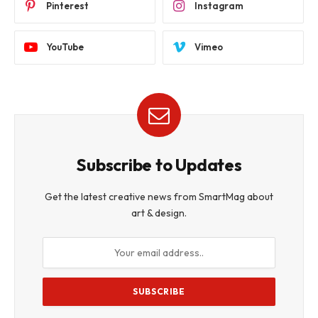
Pinterest
Instagram
YouTube
Vimeo
Subscribe to Updates
Get the latest creative news from SmartMag about
art & design.