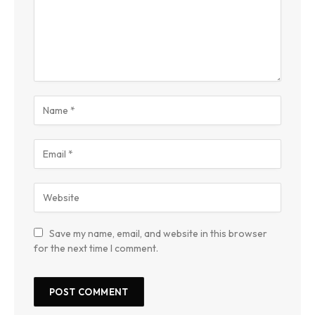
Save my name, email, and website in this browser
for the next time I comment.