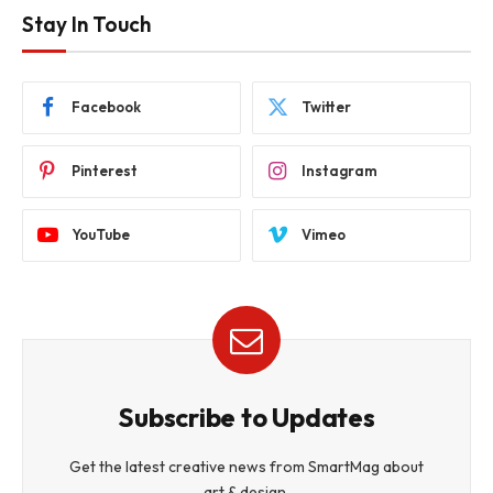
Stay In Touch
Facebook
Twitter
Pinterest
Instagram
YouTube
Vimeo
Subscribe to Updates
Get the latest creative news from SmartMag about
art & design.