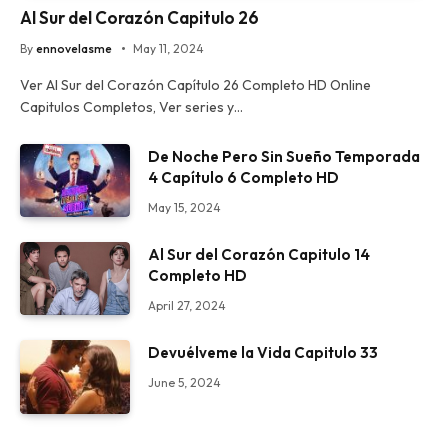
Al Sur del Corazón Capitulo 26
By
ennovelasme
May 11, 2024
Ver Al Sur del Corazón Capítulo 26 Completo HD Online
Capitulos Completos, Ver series y…
De Noche Pero Sin Sueño Temporada
4 Capítulo 6 Completo HD
May 15, 2024
Al Sur del Corazón Capitulo 14
Completo HD
April 27, 2024
Devuélveme la Vida Capitulo 33
June 5, 2024