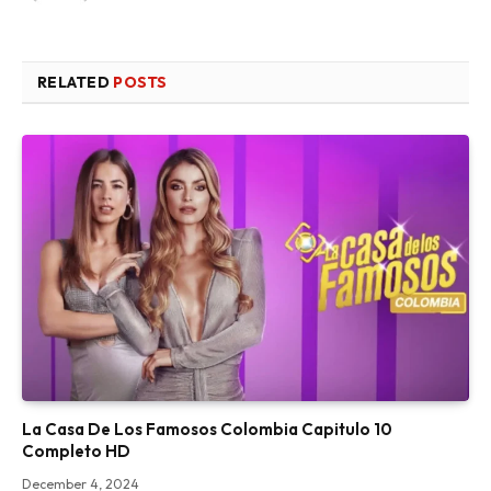
RELATED
POSTS
La Casa De Los Famosos Colombia Capitulo 10
Completo HD
December 4, 2024