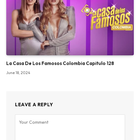
La Casa De Los Famosos Colombia Capitulo 128
June 18, 2024
LEAVE A REPLY