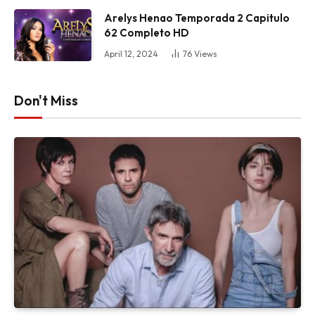
Arelys Henao Temporada 2 Capitulo
62 Completo HD
April 12, 2024
76
Views
Don't Miss