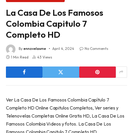
La Casa De Los Famosos
Colombia Capitulo 7
Completo HD
By
ennovelasme
April 4, 2024
No Comments
1 Min Read
43
Views
Ver La Casa De Los Famosos Colombia Capítulo 7
Completo HD Online Capitulos Completos, Ver series y
Telenovelas Completas Online Gratis HD, La Casa De Los
Famosos Colombia Videos y fotos. La Casa De Los
Famosos Colombia Capitulo 7 Completo HD