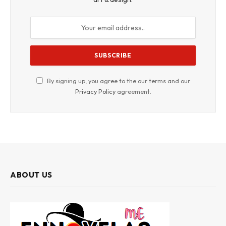
By signing up, you agree to the our terms and our
Privacy Policy
agreement.
ABOUT US