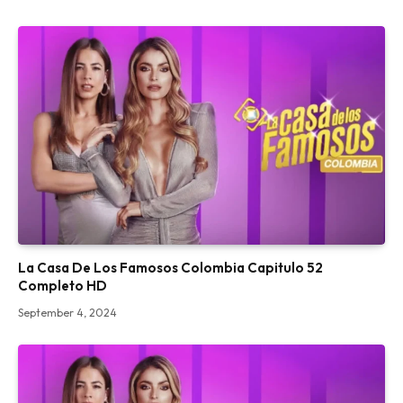
La Casa De Los Famosos Colombia Capitulo 52
Completo HD
September 4, 2024