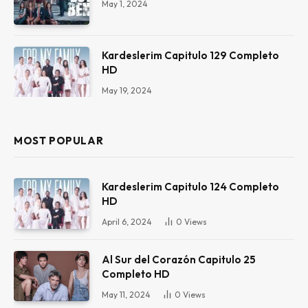
May 1, 2024
Kardeslerim Capitulo 129 Completo
HD
May 19, 2024
MOST POPULAR
Kardeslerim Capitulo 124 Completo
HD
April 6, 2024
0
Views
Al Sur del Corazón Capitulo 25
Completo HD
May 11, 2024
0
Views