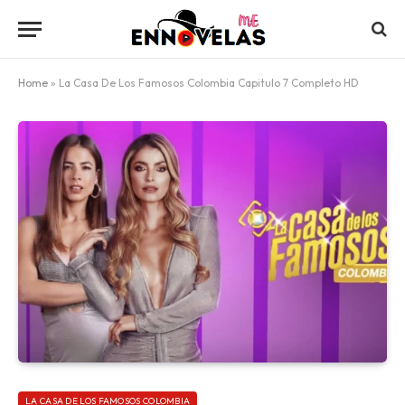
Home
»
La Casa De Los Famosos Colombia Capitulo 7 Completo HD
LA CASA DE LOS FAMOSOS COLOMBIA