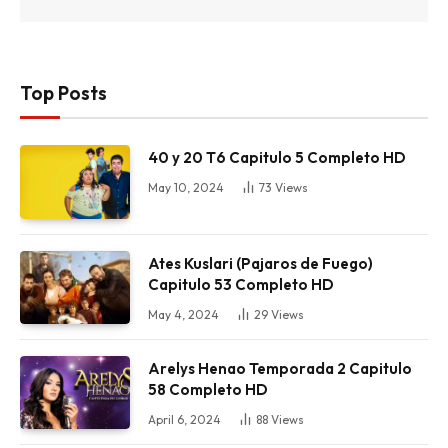
Top Posts
40 y 20 T6 Capitulo 5 Completo HD
May 10, 2024
73
Views
Ates Kuslari (Pajaros de Fuego)
Capitulo 53 Completo HD
May 4, 2024
29
Views
Arelys Henao Temporada 2 Capitulo
58 Completo HD
April 6, 2024
88
Views