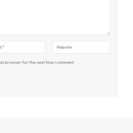
his browser for the next time I comment.