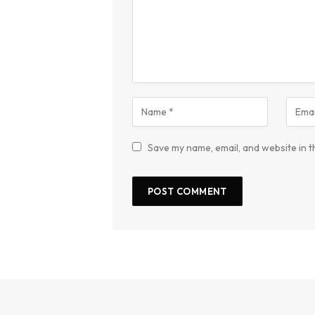
Save my name, email, and website in t