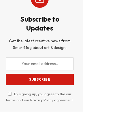
Subscribe to
Updates
Get the latest creative news from
SmartMag about art & design.
By signing up, you agree to the our
terms and our
Privacy Policy
agreement.