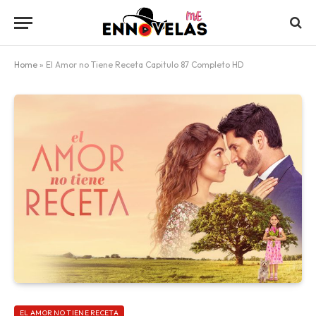
Home
»
El Amor no Tiene Receta Capitulo 87 Completo HD
EL AMOR NO TIENE RECETA