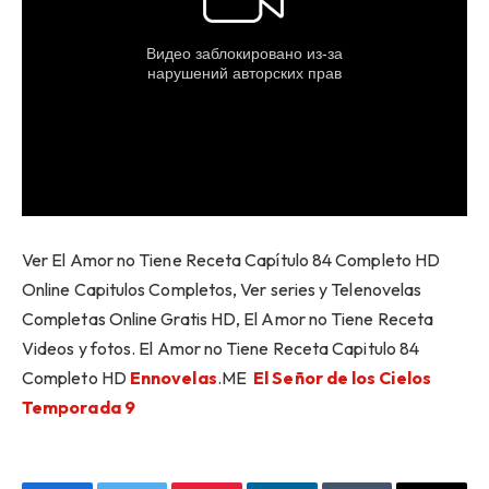
Ver El Amor no Tiene Receta Capítulo 84 Completo HD
Online Capitulos Completos, Ver series y Telenovelas
Completas Online Gratis HD, El Amor no Tiene Receta
Videos y fotos. El Amor no Tiene Receta Capitulo 84
Completo HD
Ennovelas
.ME
El Señor de los Cielos
Temporada 9