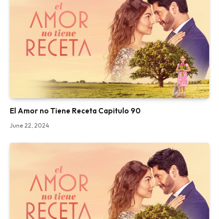
El Amor no Tiene Receta Capitulo 90
June 22, 2024