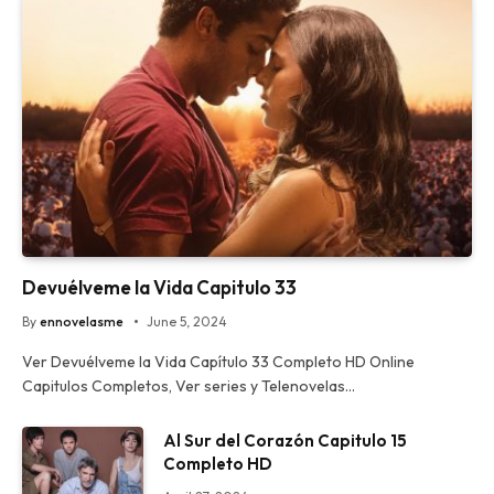
Devuélveme la Vida Capitulo 33
By
ennovelasme
June 5, 2024
Ver Devuélveme la Vida Capítulo 33 Completo HD Online
Capitulos Completos, Ver series y Telenovelas…
Al Sur del Corazón Capitulo 15
Completo HD