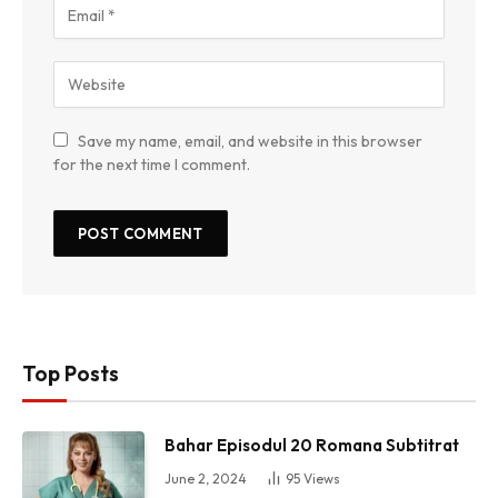
Save my name, email, and website in this browser
for the next time I comment.
Top Posts
Bahar Episodul 20 Romana Subtitrat
June 2, 2024
95
Views