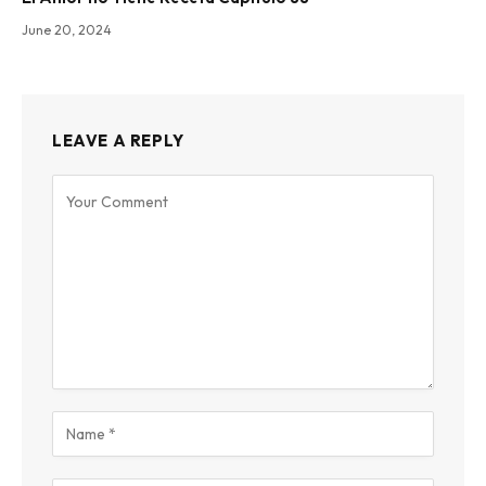
June 20, 2024
LEAVE A REPLY