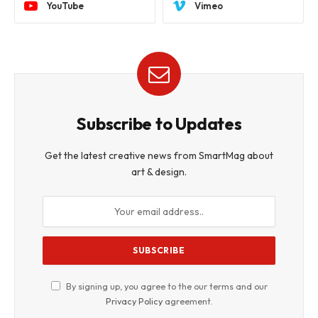
YouTube
Vimeo
Subscribe to Updates
Get the latest creative news from SmartMag about
art & design.
By signing up, you agree to the our terms and our
Privacy Policy
agreement.