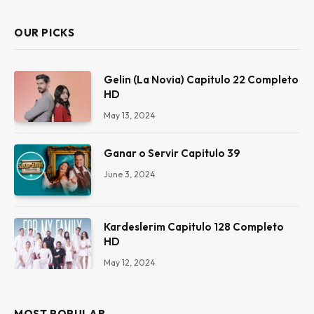
OUR PICKS
Gelin (La Novia) Capitulo 22 Completo
HD
May 13, 2024
Ganar o Servir Capitulo 39
June 3, 2024
Kardeslerim Capitulo 128 Completo
HD
May 12, 2024
MOST POPULAR