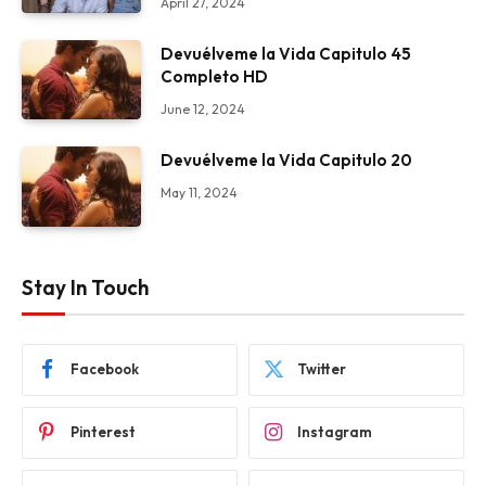
April 27, 2024
Devuélveme la Vida Capitulo 45
Completo HD
June 12, 2024
Devuélveme la Vida Capitulo 20
May 11, 2024
Stay In Touch
Facebook
Twitter
Pinterest
Instagram