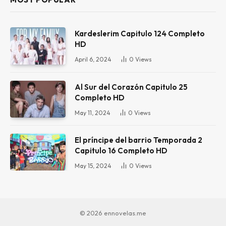
Kardeslerim Capitulo 124 Completo
HD
April 6, 2024
0
Views
Al Sur del Corazón Capitulo 25
Completo HD
May 11, 2024
0
Views
El príncipe del barrio Temporada 2
Capitulo 16 Completo HD
May 15, 2024
0
Views
© 2026 ennovelas.me