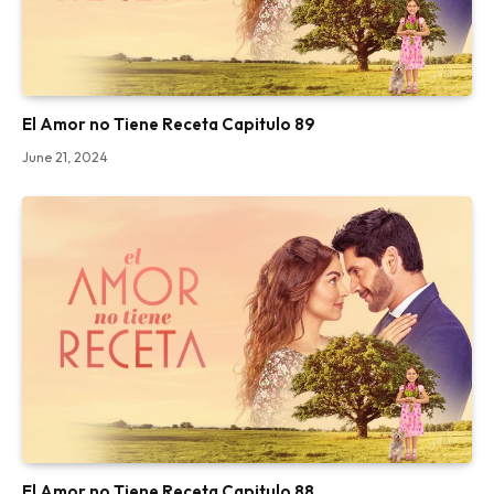
El Amor no Tiene Receta Capitulo 89
June 21, 2024
El Amor no Tiene Receta Capitulo 88