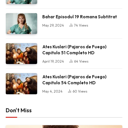
Bahar Episodul 19 Romana Subtitrat
May 29, 2024
74
Views
Ates Kuslari (Pajaros de Fuego)
Capitulo 51 Completo HD
April 19, 2024
64
Views
Ates Kuslari (Pajaros de Fuego)
Capitulo 54 Completo HD
May 4, 2024
60
Views
Don't Miss